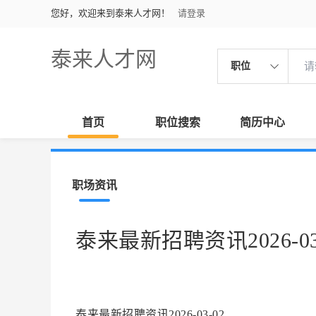
您好，欢迎来到泰来人才网！
请登录
泰来人才网
职位
首页
职位搜索
简历中心
职场资讯
泰来最新招聘资讯2026-03
泰来最新招聘资讯2026-03-02