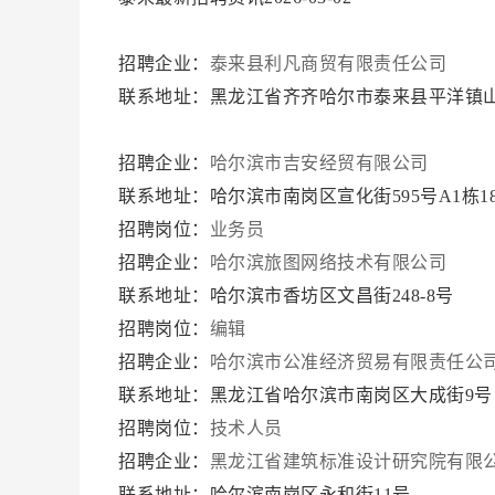
招聘企业：
泰来县利凡商贸有限责任公司
联系地址：黑龙江省齐齐哈尔市泰来县平洋镇
招聘企业：
哈尔滨市吉安经贸有限公司
联系地址：哈尔滨市南岗区宣化街595号A1栋18
招聘岗位：
业务员
招聘企业：
哈尔滨旅图网络技术有限公司
联系地址：哈尔滨市香坊区文昌街248-8号
招聘岗位：
编辑
招聘企业：
哈尔滨市公准经济贸易有限责任公
联系地址：黑龙江省哈尔滨市南岗区大成街9
招聘岗位：
技术人员
招聘企业：
黑龙江省建筑标准设计研究院有限
联系地址：哈尔滨南岗区永和街11号