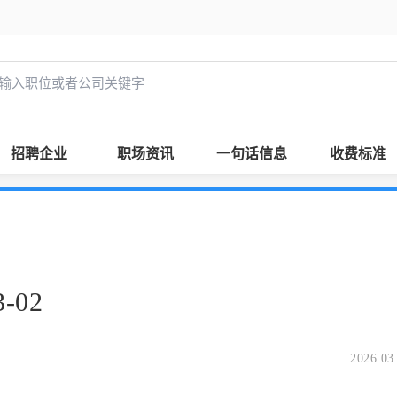
招聘企业
职场资讯
一句话信息
收费标准
-02
2026.03