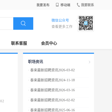
我要发布
移动端
我要联系
微信公众号
查看更多工作
联系客服
会员中心
职场资讯
· 泰来最新招聘资讯2026-03-02
· 泰来最新招聘资讯2024-11-18
· 泰来最新招聘资讯2026-03-16
· 泰来最新招聘资讯2026-02-02
.02
· 泰来最新招聘资讯2025-06-16