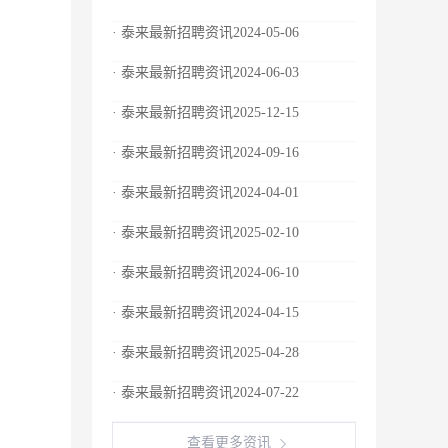
· 泰来最新招聘资讯2024-05-06
· 泰来最新招聘资讯2024-06-03
· 泰来最新招聘资讯2025-12-15
· 泰来最新招聘资讯2024-09-16
· 泰来最新招聘资讯2024-04-01
· 泰来最新招聘资讯2025-02-10
· 泰来最新招聘资讯2024-06-10
· 泰来最新招聘资讯2024-04-15
· 泰来最新招聘资讯2025-04-28
· 泰来最新招聘资讯2024-07-22
查看更多资讯