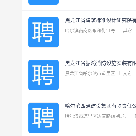
黑龙江省建筑标准设计研究院
哈尔滨南岗区永和街11号
其它
黑龙江省振鸿消防设施安装有
黑龙江省哈尔滨市道里区
其它
哈尔滨四通建设集团有限责任
哈尔滨市道里区达康路18副1号