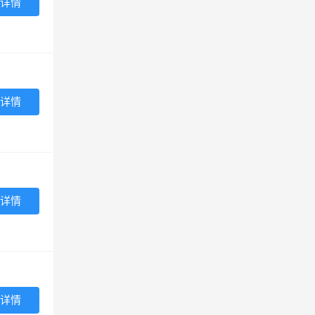
详情
详情
详情
详情