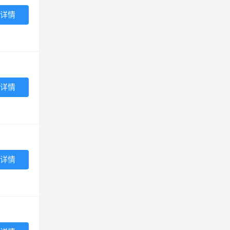
详情
详情
详情