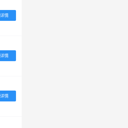
详情
详情
详情