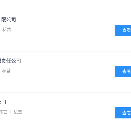
有限公司
私营
查看
限责任公司
私营
查看
公司
其它
私营
查看