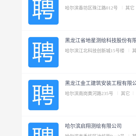
哈尔滨香坊区珠江路012号
其它
黑龙江省地星测绘科技股份有
哈尔滨江北科技创新城15号楼
黑龙江金工建筑安装工程有限
哈尔滨南岗黄河路235号
其它
哈尔滨启翔测绘有限公司