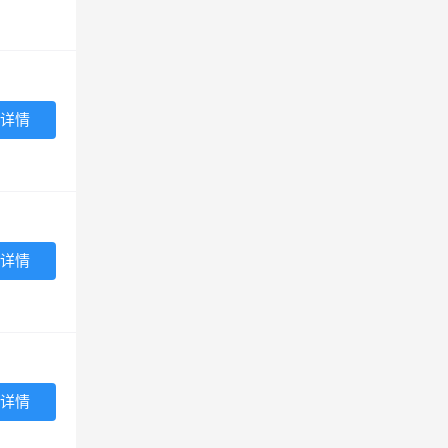
详情
详情
详情