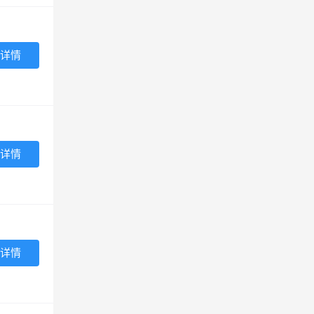
详情
详情
详情