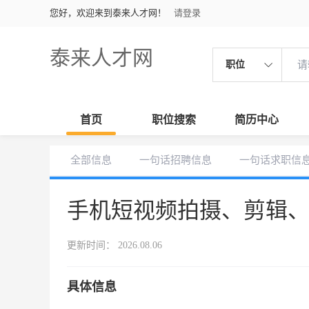
您好，欢迎来到泰来人才网！
请登录
泰来人才网
职位
首页
职位搜索
简历中心
全部信息
一句话招聘信息
一句话求职信
手机短视频拍摄、剪辑
更新时间： 2026.08.06
具体信息