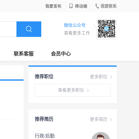
我要发布
移动端
我要联系
微信公众号
查看更多工作
联系客服
会员中心
推荐职位
更多职位
查看更多职位
推荐简历
更多简历
行政/后勤