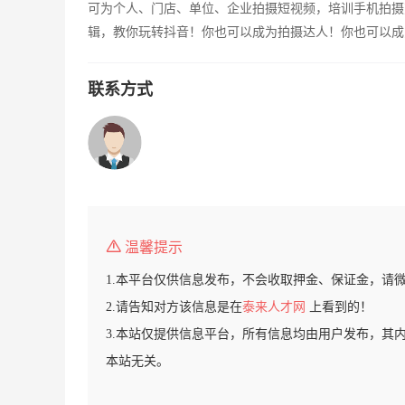
可为个人、门店、单位、企业拍摄短视频，培训手机拍摄
辑，教你玩转抖音！你也可以成为拍摄达人！你也可以成
联系方式
温馨提示
1.本平台仅供信息发布，不会收取押金、保证金，请
2.请告知对方该信息是在
泰来人才网
上看到的！
3.本站仅提供信息平台，所有信息均由用户发布，其
本站无关。