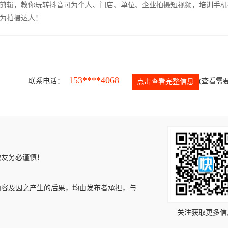
剪辑，教你玩转抖音可为个人、门店、单位、企业拍摄短视频，培训手机
为拍摄达人！
153****4068
联系电话：
(查看需要
点击查看完整信息
微友务必谨慎！
内容及因之产生的后果，均由发布者承担，与
关注获取更多信