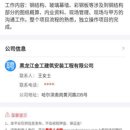
工作内容：钢结构、玻璃幕墙、彩钢板等涉及到钢结构
部分的图纸概算、内业资料、现场管理、现场与甲方的
沟通工作。整个项目流程的熟悉，独立操作项目的完
成。
公司信息
黑龙江金工建筑安装工程有限公司
联系人：
王女士
****
联系电话：
公司地址：
哈尔滨南岗黄河路235号
温馨提示
1、本平台仅供信息发布，不会收取押金、保证金！