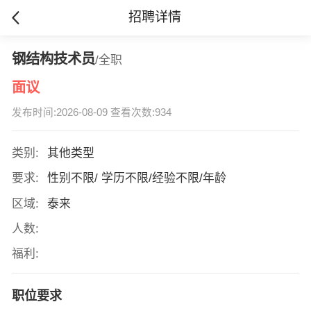
招聘详情
钢结构技术员
/全职
面议
发布时间:2026-08-09 查看次数:934
类别:
其他类型
要求:
性别不限/ 学历不限/经验不限/年龄
区域:
泰来
人数:
福利:
职位要求